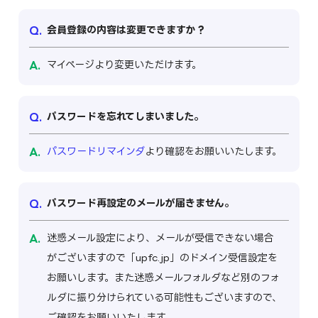
会員登録の内容は変更できますか？
マイページより変更いただけます。
パスワードを忘れてしまいました。
パスワードリマインダ
より確認をお願いいたします。
パスワード再設定のメールが届きません。
迷惑メール設定により、メールが受信できない場合
がございますので「upfc.jp」のドメイン受信設定を
お願いします。また迷惑メールフォルダなど別のフォ
ルダに振り分けられている可能性もございますので、
ご確認をお願いいたします。