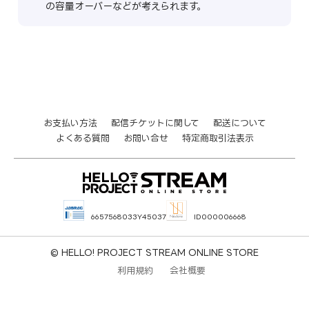
の容量オーバーなどが考えられます。
お支払い方法
配信チケットに関して
配送について
よくある質問
お問い合せ
特定商取引法表示
6657568033Y45037
ID000006668
© HELLO! PROJECT STREAM ONLINE STORE
利用規約
会社概要