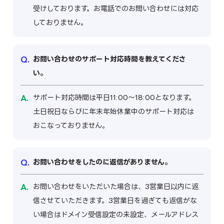
受けしております。お電話でのお問い合わせには対応
しておりません。
お問い合わせのサポート対応時間を教えてくださ
い。
サポート対応時間は平日11:00～18:00となります。
土日祝日ならびに年末年始休業中のサポート対応は
おこなっておりません。
お問い合わせをしたのに返信がありません。
お問い合わせをいただいた場合は、3営業日以内に返
信させていただきます。3営業日を過ぎても返信がな
い場合はドメイン受信設定の未設定、メールアドレス