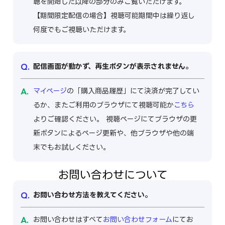
聴を開始した以降の部分のみご覧いただけます。
【期間限定配信の場合】視聴可能期間中は繰り返し
何度でもご視聴いただけます。
配信画面が動かず、再生ボタンが表示されません。
マイページ
の「購入商品履歴」にて決済が完了してい
るか、またご利用のブラウザにて視聴可能か
こちら
よりご確認ください。 視聴ページにてブラウザの更
新ボタンによるページ更新や、他ブラウザや他の端
末でもお試しください。
お問い合わせについて
お問い合わせ方法を教えてください。
お問い合わせはすべて
お問い合わせフォーム
にてお