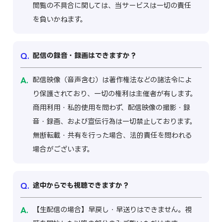
閲覧の不具合に関しては、当サービスは一切の責任
を負いかねます。
配信の録音・録画はできますか？
配信映像（音声含む）は著作権法などの諸法令によ
り保護されており、一切の権利は主催者が有します。
商用利用・私的使用を問わず、配信映像の撮影・録
音・録画、および宣伝行為は一切禁止しております。
無断転載・共有を行った場合、法的責任を問われる
場合がございます。
途中からでも視聴できますか？
【生配信の場合】早戻し・早送りはできません。視