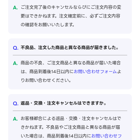
ご注文完了後のキャンセルならびにご注文内容の変
更はできかねます。注文確定前に、必ずご注文内容
の確認をお願いいたします。
不良品、注文した商品と異なる商品が届きました。
商品の不良、ご注文商品と異なる商品が届いた場合
は、商品到着後14日以内に
お問い合わせフォーム
よ
りお問い合わせください。
返品・交換・注文キャンセルはできますか。
お客様都合による返品・交換・注文キャンセルはで
きかねます。不良品やご注文商品と異なる商品が届
いた場合は、商品到着後14日以内に
お問い合わせフ