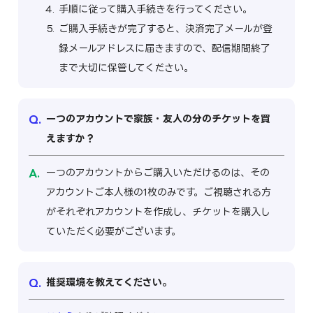
手順に従って購入手続きを行ってください。
ご購入手続きが完了すると、決済完了メールが登
録メールアドレスに届きますので、配信期間終了
まで大切に保管してください。
一つのアカウントで家族・友人の分のチケットを買
えますか？
一つのアカウントからご購入いただけるのは、その
アカウントご本人様の1枚のみです。ご視聴される方
がそれぞれアカウントを作成し、チケットを購入し
ていただく必要がございます。
推奨環境を教えてください。