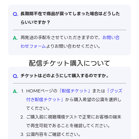
長期間不在で商品が戻ってしまった場合はどうした
らいいですか？
再発送の手配をさせていただきますので、
お問い合
わせフォーム
よりお問い合わせください。
配信チケット購入について
チケットはどのようにして購入するのですか。
HOMEページの
「配信チケット」
または
「グッズ
付き配信チケット」
から購入希望の公演を選択し
てください。
ご購入前に視聴環境テストで正常にお客様の端末
で再生可能であることを確認してください。
公演内容をご確認ください。