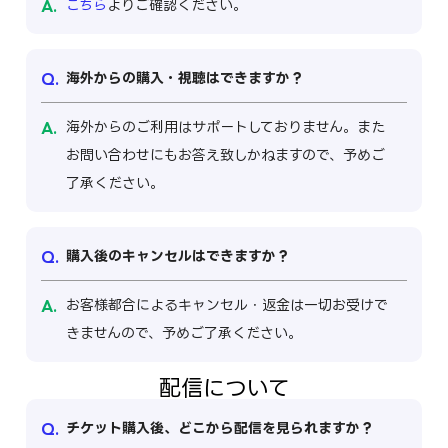
こちら
よりご確認ください。
海外からの購入・視聴はできますか？
海外からのご利用はサポートしておりません。また
お問い合わせにもお答え致しかねますので、予めご
了承ください。
購入後のキャンセルはできますか？
お客様都合によるキャンセル・返金は一切お受けで
きませんので、予めご了承ください。
配信について
チケット購入後、どこから配信を見られますか？