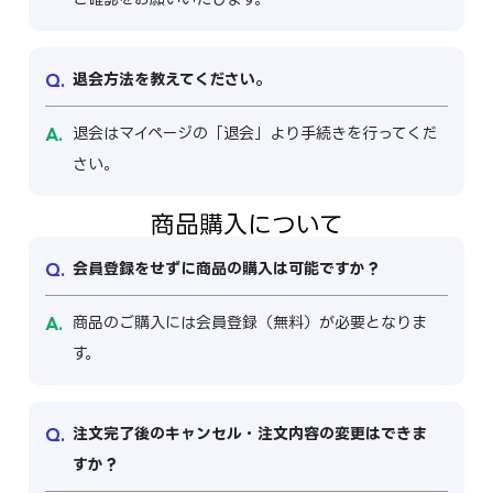
退会方法を教えてください。
退会はマイページの「退会」より手続きを行ってくだ
さい。
商品購入について
会員登録をせずに商品の購入は可能ですか？
商品のご購入には会員登録（無料）が必要となりま
す。
注文完了後のキャンセル・注文内容の変更はできま
すか？