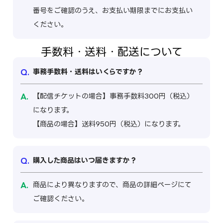
番号をご確認のうえ、お支払い期限までにお支払い
ください。
手数料・送料・配送について
事務手数料・送料はいくらですか？
【配信チケットの場合】事務手数料300円（税込）
になります。
【商品の場合】送料950円（税込）になります。
購入した商品はいつ届きますか？
商品により異なりますので、商品の詳細ページにて
ご確認ください。