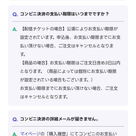
コンビニ決済の支払い期限はいつまでですか？
【配信チケットの場合】公演によりお支払い期限が
設定されています。申込後、お支払い期限までにお支
払い頂けない場合、ご注文はキャンセルとなりま
す。
【商品の場合】お支払い期限はご注文日含め3日以内
となります。（商品によっては個別にお支払い期限
が設定されている場合もございます。）
お支払い期限までにお支払い頂けない場合、ご注文
はキャンセルとなります。
コンビニ決済の詳細メールが届きません。
マイページ
の「購入履歴」にてコンビニのお支払い