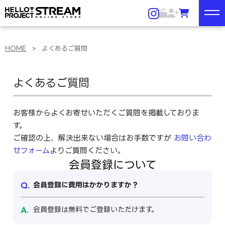
HOME
>
よくあるご質問
よくあるご質問
お客様からよくお寄せいただくご質問を掲載しておりま
す。
ご確認の上、解決出来ない場合はお手数ですが
お問い合わ
せフォーム
よりご質問ください。
会員登録について
会員登録に費用はかかりますか？
会員登録は無料でご登録いただけます。