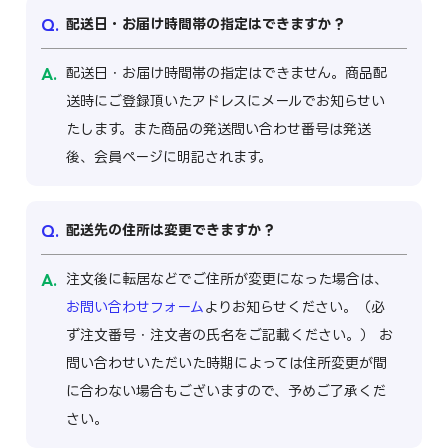
配送日・お届け時間帯の指定はできますか？
配送日・お届け時間帯の指定はできません。商品配
送時にご登録頂いたアドレスにメールでお知らせい
たします。また商品の発送問い合わせ番号は発送
後、会員ページに明記されます。
配送先の住所は変更できますか？
注文後に転居などでご住所が変更になった場合は、
お問い合わせフォーム
よりお知らせください。（必
ず注文番号・注文者の氏名をご記載ください。） お
問い合わせいただいた時期によっては住所変更が間
に合わない場合もございますので、予めご了承くだ
さい。