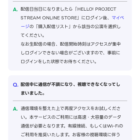
配信日当日になりましたら「HELLO! PROJECT
STREAM ONLINE STORE」にログイン後、
マイペ
ージ
の「購入配信リスト」から該当の公演を選択し
てください。
なお生配信の場合、配信開始時刻はアクセスが集中
しログインできない場合がございますので、事前に
ログインをした状態でお待ちください。
配信中に通信が不調になり、視聴できなくなってし
まいました。
通信環境を整えた上で再度アクセスをお試しくださ
い。本サービスのご利用には高速・大容量のデータ
通信が必要となります。有線接続、もしくはWi-Fiの
ご利用を推奨いたします。お客様の視聴環境に伴う