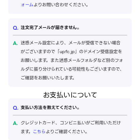
ォーム
よりお問い合わせください。
注文完了メールが届きません。
迷惑メール設定により、メールが受信できない場合
がございますので「upfc.jp」のドメイン受信設定を
お願いします。また迷惑メールフォルダなど別のフォ
ルダに振り分けられている可能性もございますので、
ご確認をお願いいたします。
お支払いについて
支払い方法を教えてください。
クレジットカード、コンビニ払いがご利用いただけ
ます。
こちら
よりご確認ください。