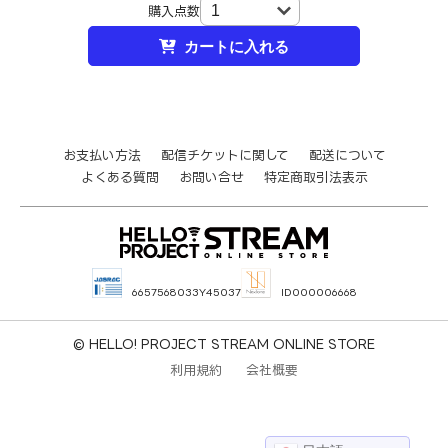
購入点数
カートに入れる
お支払い方法
配信チケットに関して
配送について
よくある質問
お問い合せ
特定商取引法表示
6657568033Y45037
ID000006668
© HELLO! PROJECT STREAM ONLINE STORE
利用規約
会社概要