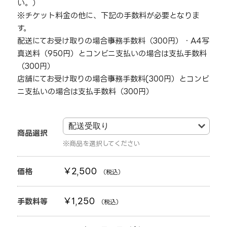
い。）
※チケット料金の他に、下記の手数料が必要となりま
す。
配送にてお受け取りの場合→事務手数料（300円）・A4写
真送料（950円）とコンビニ支払いの場合は支払手数料
（300円）
店舗にてお受け取りの場合→事務手数料(300円）とコンビ
ニ支払いの場合は支払手数料（300円）
商品選択
商品を選択してください
￥2,500
価格
（税込）
￥1,250
手数料等
（税込）