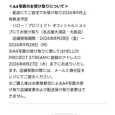
＜A4写真のお受け取りについて＞
・配送にてご自宅でお受け取り→2026年9月上
旬発送予定
・ハロー！プロジェクト オフィシャルショッ
プにてお受け取り（名古屋大須店・大阪店）
→店舗受取期間：2026年8月28日（金）～
2026年9月28日（月）
※A4写真の受け取りに関してはHELLO!
PROJECT STREAMに登録のアドレスに
2026年8月27日（木）までにお送りいたし
ます。店舗受取の際には、メールと身分証を
レジにてご提示ください。
※ご購入後はお客様都合によるA4写真の受
け取り店舗変更および配送受け取り変更はで
きません。