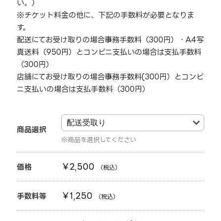
い。）
※チケット料金の他に、下記の手数料が必要となりま
す。
配送にてお受け取りの場合→事務手数料（300円）・A4写
真送料（950円）とコンビニ支払いの場合は支払手数料
（300円）
店舗にてお受け取りの場合→事務手数料(300円）とコンビ
ニ支払いの場合は支払手数料（300円）
商品選択
商品を選択してください
￥2,500
価格
（税込）
￥1,250
手数料等
（税込）