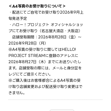
＜A4写真のお受け取りについて＞
・配送にてご自宅でお受け取り→2026年9月上
旬発送予定
・ハロー！プロジェクト オフィシャルショッ
プにてお受け取り（名古屋大須店・大阪店）
→店舗受取期間：2026年8月28日（金）～
2026年9月28日（月）
※A4写真の受け取りに関してはHELLO!
PROJECT STREAMに登録のアドレスに
2026年8月27日（木）までにお送りいたし
ます。店舗受取の際には、メールと身分証を
レジにてご提示ください。
※ご購入後はお客様都合によるA4写真の受
け取り店舗変更および配送受け取り変更はで
きません。