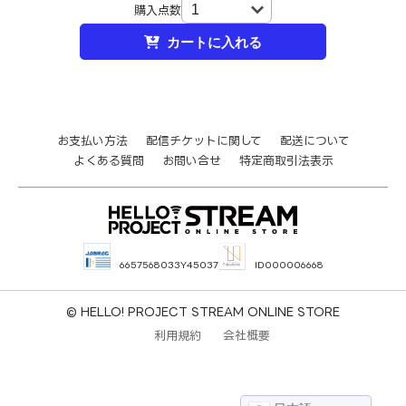
購入点数
カートに入れる
お支払い方法
配信チケットに関して
配送について
よくある質問
お問い合せ
特定商取引法表示
6657568033Y45037
ID000006668
© HELLO! PROJECT STREAM ONLINE STORE
利用規約
会社概要